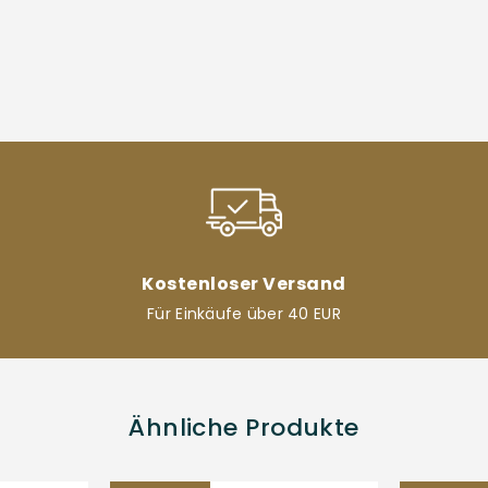
Kostenloser Versand
Für Einkäufe über 40 EUR
Ähnliche Produkte