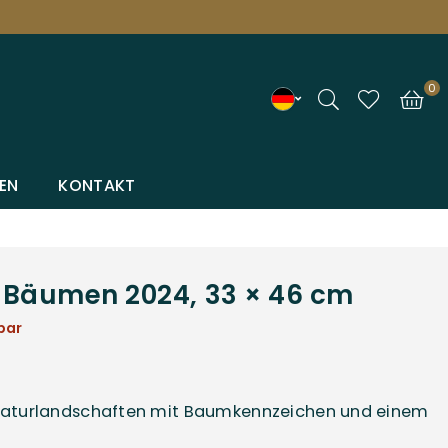
0
EN
KONTAKT
Bäumen 2024, 33 × 46 cm
bar
 Naturlandschaften mit Baumkennzeichen und einem