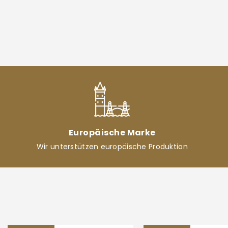
Europäische Marke
Wir unterstützen europäische Produktion