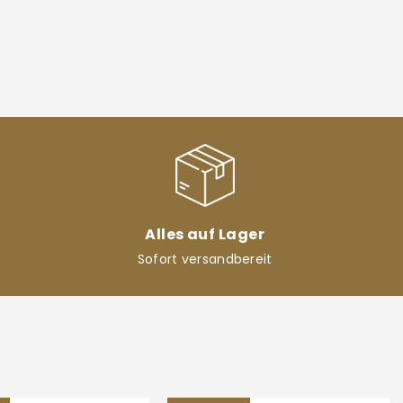
Alles auf Lager
Sofort versandbereit