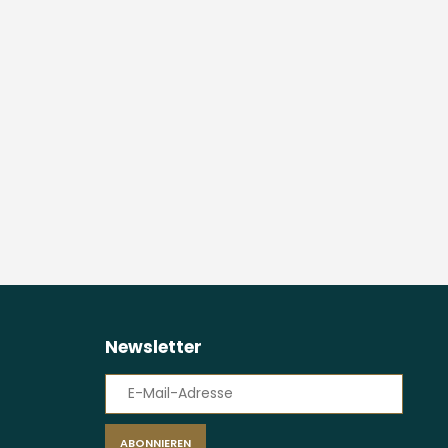
Newsletter
ABONNIEREN