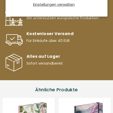
Einstellungen verwalten
Europäische Marke
Wir unterstützen europäische Produktion
Kostenloser Versand
Für Einkäufe über 40 EUR
Alles auf Lager
Sofort versandbereit
Ähnliche Produkte