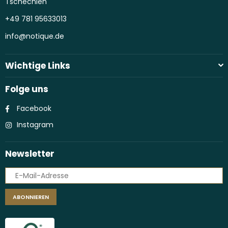
Tschechien
+49 781 95633013
info@notique.de
Wichtige Links
Folge uns
Facebook
Instagram
Newsletter
ABONNIEREN