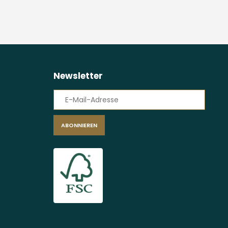
Newsletter
ABONNIEREN