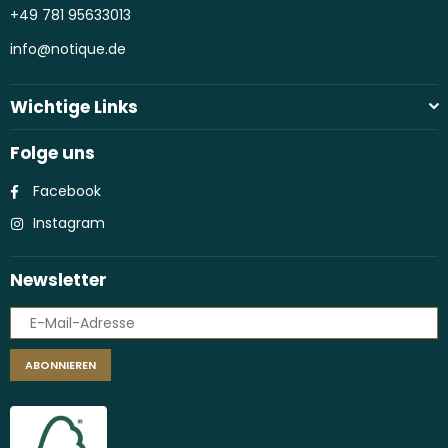
+49 781 95633013
info@notique.de
Wichtige Links
Folge uns
Facebook
Instagram
Newsletter
ABONNIEREN