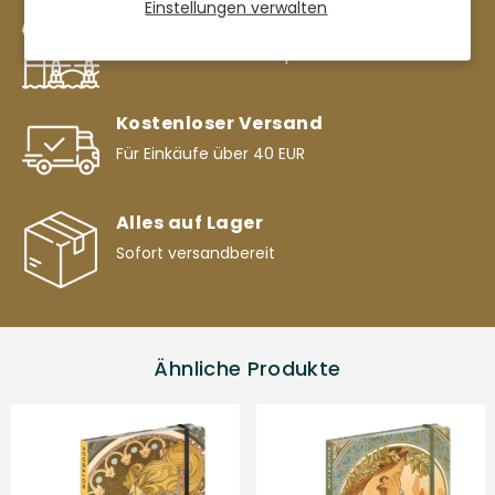
Einstellungen verwalten
Europäische Marke
Wir unterstützen europäische Produktion
Kostenloser Versand
Für Einkäufe über 40 EUR
Alles auf Lager
Sofort versandbereit
Ähnliche Produkte