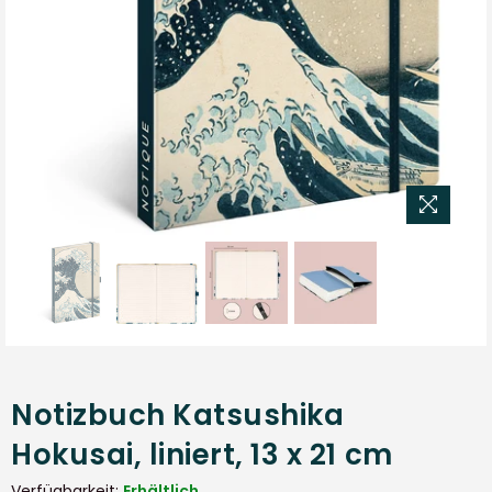
Notizbuch Katsushika
Hokusai, liniert, 13 x 21 cm
Verfügbarkeit:
Erhältlich